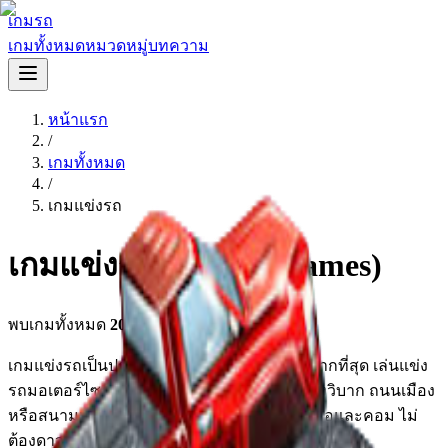
เกมรถ
เกมทั้งหมด
หมวดหมู่
บทความ
หน้าแรก
/
เกมทั้งหมด
/
เกมแข่งรถ
เกมแข่งรถ
(
Racing Games
)
พบเกมทั้งหมด
20
เกม
เกมแข่งรถเป็นประเภทเกมที่ได้รับความนิยมมากที่สุด เล่นแข่ง
รถมอเตอร์ไซค์ จักรยานยนต์ รถคาร์ท ผ่านทางวิบาก ถนนเมือง
หรือสนามแข่ง เล่นได้ฟรีบนเบราว์เซอร์ทั้งมือถือและคอม ไม่
ต้องดาวน์โหลด คลิกเล่นได้ทันที