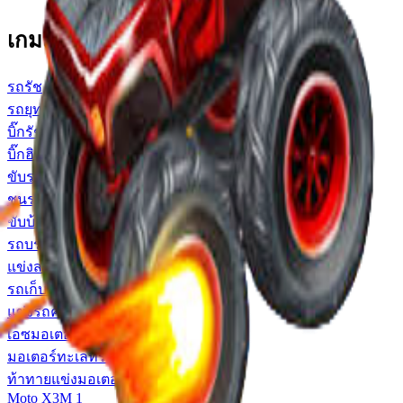
เกมแข่งรถ
ทั้งหมด
รถรัช
รถยุทธ์
บิ๊กรัช
บิ๊กฮิลล์
ขับรถบัส
ชนรถ
ขับบ้า
รถบรรทุกไม่สิ้นสุด
แข่งสกู๊ตเตอร์ไฟฟ้า
รถเก็บขยะ
แข่งรถคาร์ท
เอซมอเตอร์ไรเดอร์
มอเตอร์ทะเลทรายบ้า
ท้าทายแข่งมอเตอร์ 3D
Moto X3M 1