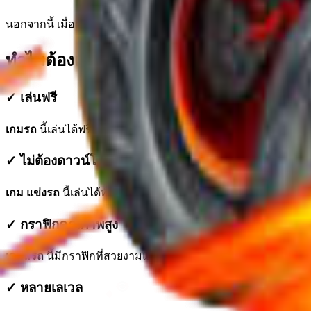
นอกจากนี้ เมื่อคุณตกลงมาบนพื้น ให้พยายามให้ล้อทั้งสองแตะพื
ทำไมต้องเล่นเกม
Moto X3M 1
- ประโยชน์
✓ เล่นฟรี
เกมรถ
นี้เล่นได้ฟรีโดยไม่ต้องเสียค่าใช้จ่ายใดๆ คุณสามารถเล่น
✓ ไม่ต้องดาวน์โหลด
เกม แข่งรถ
นี้เล่นได้ทันทีบนเบราว์เซอร์ของคุณ ไม่ต้องดาวน์โห
✓ กราฟิกคุณภาพสูง
เกมส์รถ
นี้มีกราฟิกที่สวยงามและสมจริง ทำให้
เกมขับขี่
นี้ดูน่าตื
✓ หลายเลเวล