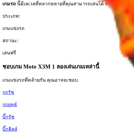
เกมรถ
นี้มีเลเวลที่หลากหลายที่คุณสามารถเล่นได้ ทำให้
เกมส์ขั
ประเภท:
เกมแข่งรถ
สถานะ:
เล่นฟรี
ชอบเกม
Moto X3M 1
ลองเล่นเกมเหล่านี้
เกม
แข่งรถ
ที่คล้ายกัน คุณอาจจะชอบ
รถรัช
รถยุทธ์
บิ๊กรัช
บิ๊กฮิลล์