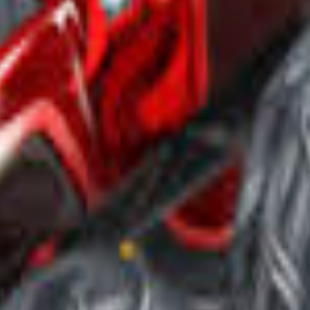
อยู่กลางอากาศ
กาศจะช่วยลดเวลาของคุณลงด่านละ 0.5 วินาทีต่อครั้ง! ใน
เกม แข่